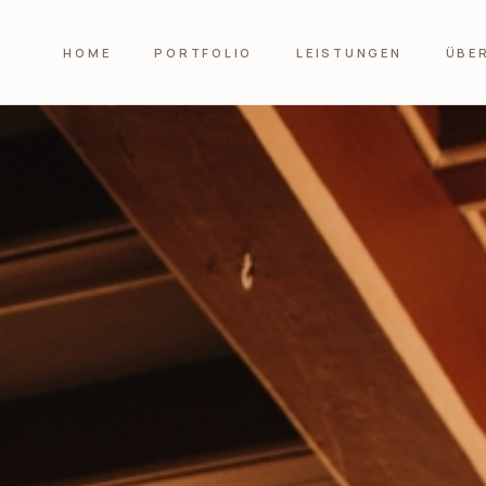
HOME
PORTFOLIO
LEISTUNGEN
ÜBE