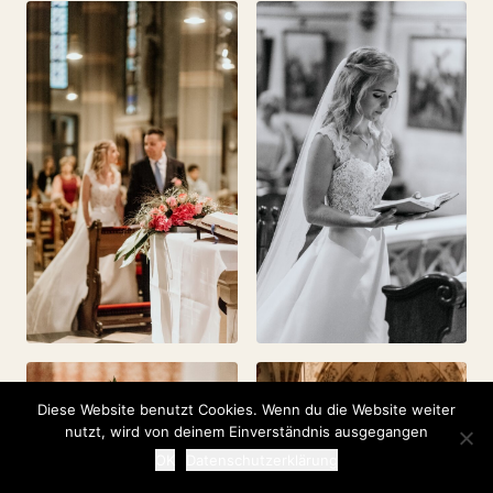
Diese Website benutzt Cookies. Wenn du die Website weiter
nutzt, wird von deinem Einverständnis ausgegangen
OK
Datenschutzerklärung