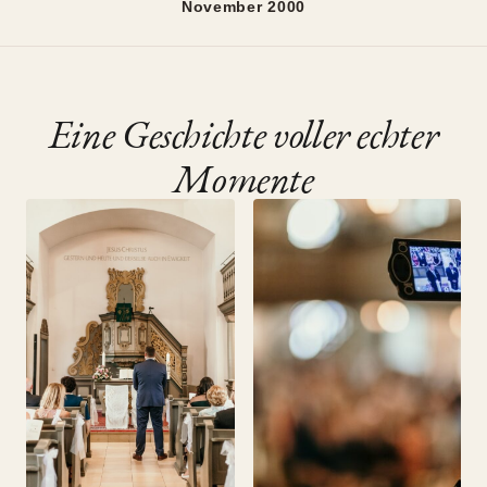
November 2000
Eine Geschichte voller echter
Momente