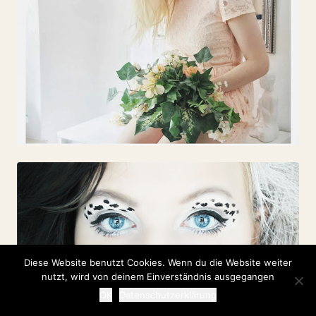
Diese Website benutzt Cookies. Wenn du die Website weiter
nutzt, wird von deinem Einverständnis ausgegangen
OK
Datenschutzerklärung