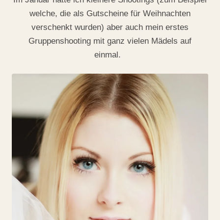
welche, die als Gutscheine für Weihnachten
verschenkt wurden) aber auch mein erstes
Gruppenshooting mit ganz vielen Mädels auf
einmal.