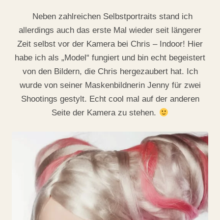
Neben zahlreichen Selbstportraits stand ich
allerdings auch das erste Mal wieder seit längerer
Zeit selbst vor der Kamera bei Chris – Indoor! Hier
habe ich als „Model“ fungiert und bin echt begeistert
von den Bildern, die Chris hergezaubert hat. Ich
wurde von seiner Maskenbildnerin Jenny für zwei
Shootings gestylt. Echt cool mal auf der anderen
Seite der Kamera zu stehen.