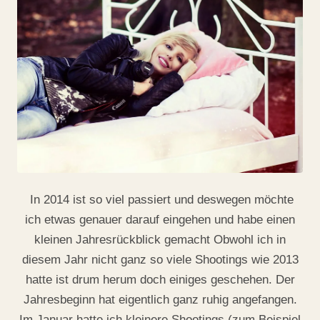
In 2014 ist so viel passiert und deswegen möchte
ich etwas genauer darauf eingehen und habe einen
kleinen Jahresrückblick gemacht Obwohl ich in
diesem Jahr nicht ganz so viele Shootings wie 2013
hatte ist drum herum doch einiges geschehen. Der
Jahresbeginn hat eigentlich ganz ruhig angefangen.
Im Januar hatte ich kleinere Shootings (zum Beispiel