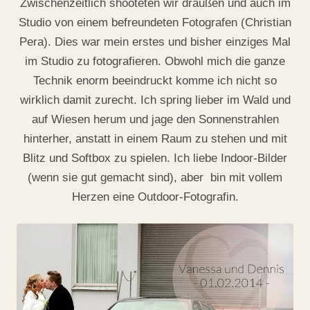
Zwischenzeitlich shooteten wir draußen und auch im
Studio von einem befreundeten Fotografen (Christian
Pera). Dies war mein erstes und bisher einziges Mal
im Studio zu fotografieren. Obwohl mich die ganze
Technik enorm beeindruckt komme ich nicht so
wirklich damit zurecht. Ich spring lieber im Wald und
auf Wiesen herum und jage den Sonnenstrahlen
hinterher, anstatt in einem Raum zu stehen und mit
Blitz und Softbox zu spielen. Ich liebe Indoor-Bilder
(wenn sie gut gemacht sind), aber bin mit vollem
Herzen eine Outdoor-Fotografin.