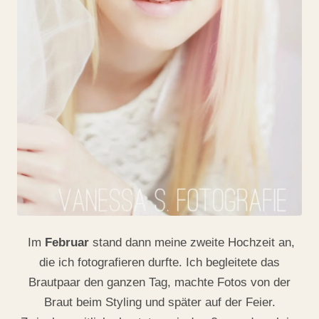
Im
Februar
stand dann meine zweite Hochzeit an,
die ich fotografieren durfte. Ich begleitete das
Brautpaar den ganzen Tag, machte Fotos von der
Braut beim Styling und später auf der Feier.