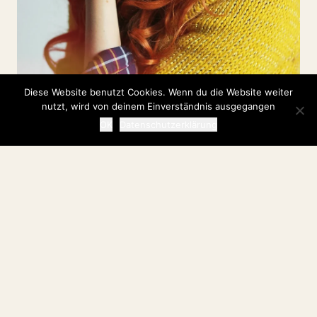
Diese Website benutzt Cookies. Wenn du die Website weiter
nutzt, wird von deinem Einverständnis ausgegangen
OK
Datenschutzerklärung