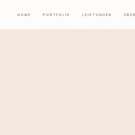
HOME
PORTFOLIO
LEISTUNGEN
ÜBE