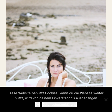
Diese Website benutzt Cookies. Wenn du die Website weiter
nutzt, wird von deinem Einverständnis ausgegangen
OK
Datenschutzerklärung