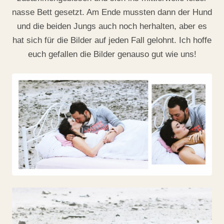
nasse Bett gesetzt. Am Ende mussten dann der Hund
und die beiden Jungs auch noch herhalten, aber es
hat sich für die Bilder auf jeden Fall gelohnt. Ich hoffe
euch gefallen die Bilder genauso gut wie uns!