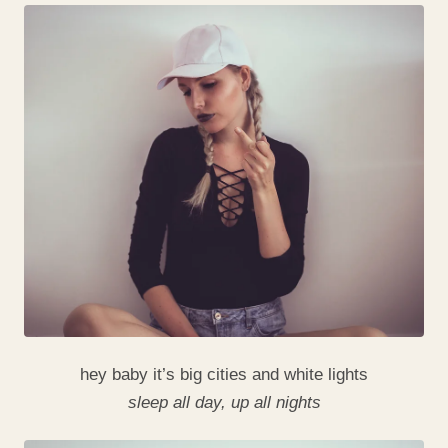
hey baby it’s big cities and white lights
sleep all day, up all nights