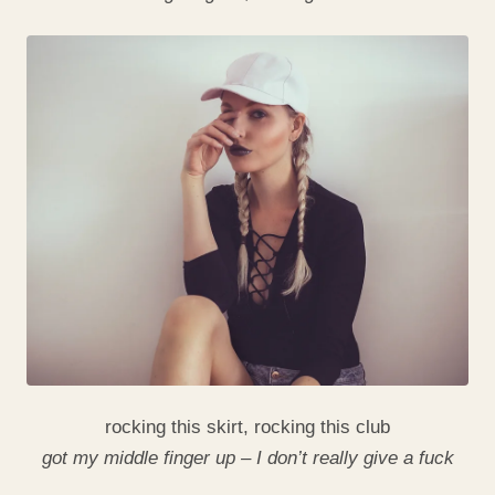
rocking this skirt, rocking this club
got my middle finger up – I don’t really give a fuck