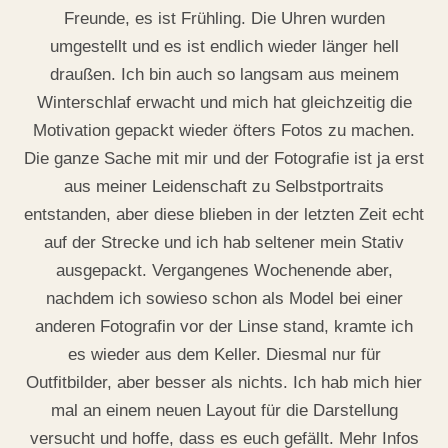
Freunde, es ist Frühling. Die Uhren wurden
25. July 2019
umgestellt und es ist endlich wieder länger hell
draußen. Ich bin auch so langsam aus meinem
Winterschlaf erwacht und mich hat gleichzeitig die
Motivation gepackt wieder öfters Fotos zu machen.
Die ganze Sache mit mir und der Fotografie ist ja erst
aus meiner Leidenschaft zu Selbstportraits
entstanden, aber diese blieben in der letzten Zeit echt
auf der Strecke und ich hab seltener mein Stativ
ausgepackt. Vergangenes Wochenende aber,
nachdem ich sowieso schon als Model bei einer
anderen Fotografin vor der Linse stand, kramte ich
es wieder aus dem Keller. Diesmal nur für
Outfitbilder, aber besser als nichts. Ich hab mich hier
mal an einem neuen Layout für die Darstellung
versucht und hoffe, dass es euch gefällt. Mehr Infos