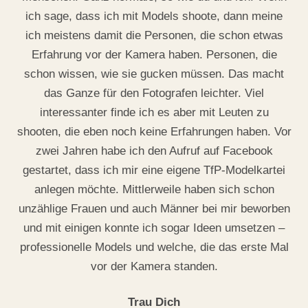
ich sage, dass ich mit Models shoote, dann meine
ich meistens damit die Personen, die schon etwas
Erfahrung vor der Kamera haben. Personen, die
schon wissen, wie sie gucken müssen. Das macht
das Ganze für den Fotografen leichter. Viel
interessanter finde ich es aber mit Leuten zu
shooten, die eben noch keine Erfahrungen haben. Vor
zwei Jahren habe ich den Aufruf auf Facebook
gestartet, dass ich mir eine eigene TfP-Modelkartei
anlegen möchte. Mittlerweile haben sich schon
unzählige Frauen und auch Männer bei mir beworben
und mit einigen konnte ich sogar Ideen umsetzen –
professionelle Models und welche, die das erste Mal
vor der Kamera standen.
Trau Dich