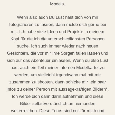
Models.
Wenn also auch Du Lust hast dich von mir
fotografieren zu lassen, dann melde dich gerne bei
mir. Ich habe viele Ideen und Projekte in meinem
Kopf für die ich die unterschiedlichsten Personen
suche. Ich such immer wieder nach neuen
Gesichtern, die vor mir ihre Sorgen fallen lassen und
sich auf das Abenteuer einlassen. Wenn du also Lust
hast auch ein Teil meiner internen Modelkartei zu
werden, um vielleicht irgendwann mal mit mir
zusammen zu shooten, dann schicke mir ein paar
Infos zu deiner Person mit aussagekräftigen Bildern*.
Ich werde dich dann darin aufnehmen und diese
Bilder selbstverständlich an niemanden
weiterreichen. Diese Fotos sind nur für mich und