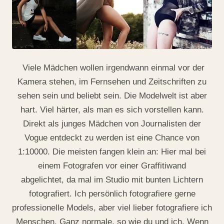
Viele Mädchen wollen irgendwann einmal vor der
Kamera stehen, im Fernsehen und Zeitschriften zu
sehen sein und beliebt sein. Die Modelwelt ist aber
hart. Viel härter, als man es sich vorstellen kann.
Direkt als junges Mädchen von Journalisten der
Vogue entdeckt zu werden ist eine Chance von
1:10000. Die meisten fangen klein an: Hier mal bei
einem Fotografen vor einer Graffitiwand
abgelichtet, da mal im Studio mit bunten Lichtern
fotografiert. Ich persönlich fotografiere gerne
professionelle Models, aber viel lieber fotografiere ich
Menschen. Ganz normale, so wie du und ich. Wenn