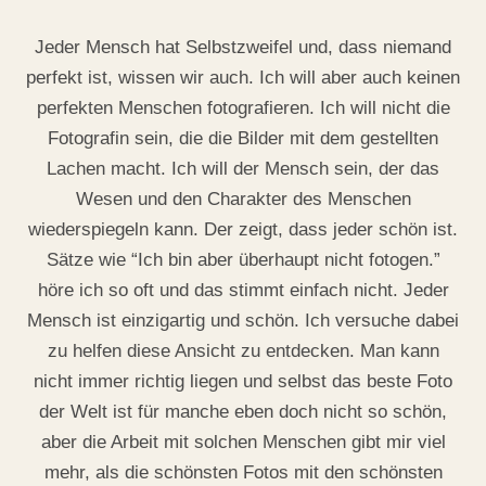
Jeder Mensch hat Selbstzweifel und, dass niemand
perfekt ist, wissen wir auch. Ich will aber auch keinen
perfekten Menschen fotografieren. Ich will nicht die
Fotografin sein, die die Bilder mit dem gestellten
Lachen macht. Ich will der Mensch sein, der das
Wesen und den Charakter des Menschen
wiederspiegeln kann. Der zeigt, dass jeder schön ist.
Sätze wie “Ich bin aber überhaupt nicht fotogen.”
höre ich so oft und das stimmt einfach nicht. Jeder
Mensch ist einzigartig und schön. Ich versuche dabei
zu helfen diese Ansicht zu entdecken. Man kann
nicht immer richtig liegen und selbst das beste Foto
der Welt ist für manche eben doch nicht so schön,
aber die Arbeit mit solchen Menschen gibt mir viel
mehr, als die schönsten Fotos mit den schönsten