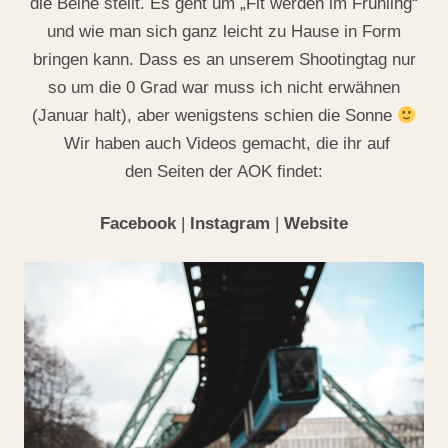
die Beine stellt. Es geht um „Fit werden im Frühling“
und wie man sich ganz leicht zu Hause in Form
bringen kann. Dass es an unserem Shootingtag nur
so um die 0 Grad war muss ich nicht erwähnen
(Januar halt), aber wenigstens schien die Sonne
Wir haben auch Videos gemacht, die ihr auf
den Seiten der AOK findet:
Facebook
|
Instagram
|
Website