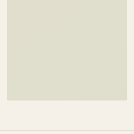
PORTRAITS