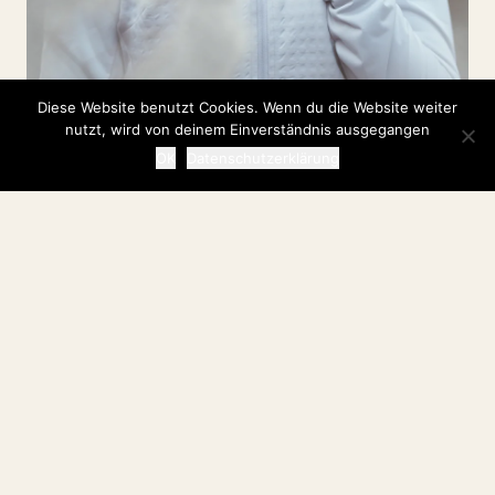
Diese Website benutzt Cookies. Wenn du die Website weiter
nutzt, wird von deinem Einverständnis ausgegangen
OK
Datenschutzerklärung