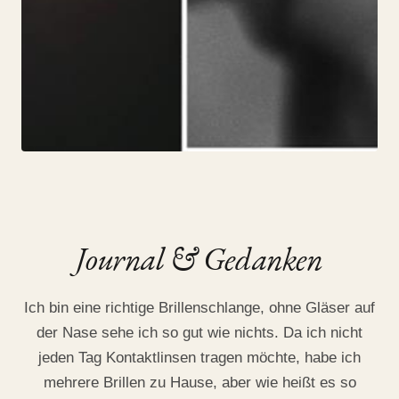
JOURNAL
Journal & Gedanken
Sun & Glasses
Ich bin eine richtige Brillenschlange, ohne Gläser auf
25. July 2019
der Nase sehe ich so gut wie nichts. Da ich nicht
jeden Tag Kontaktlinsen tragen möchte, habe ich
mehrere Brillen zu Hause, aber wie heißt es so