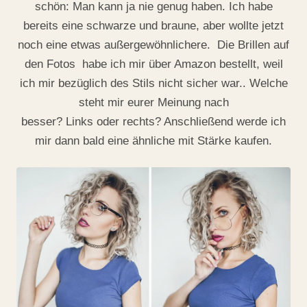
schön: Man kann ja nie genug haben. Ich habe
bereits eine schwarze und braune, aber wollte jetzt
noch eine etwas außergewöhnlichere. Die Brillen auf
den Fotos habe ich mir über Amazon bestellt, weil
ich mir bezüglich des Stils nicht sicher war.. Welche
steht mir eurer Meinung nach
besser?
Links
oder
rechts
? Anschließend werde ich
mir dann bald eine ähnliche mit Stärke kaufen.