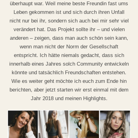
überhaupt war. Weil meine beste Freundin fast ums
Leben gekommen ist und sich durch ihren Unfall
nicht nur bei ihr, sondern sich auch bei mir sehr viel
verändert hat. Das Projekt sollte ihr – und vielen
anderen – zeigen, dass man auch schön sein kann,
wenn man nicht der Norm der Gesellschaft
entspricht. Ich hätte niemals gedacht, dass sich
innerhalb eines Jahres solch Community entwickeln
könnte und tatsächlich Freundschaften entstehen.
Wie es weiter geht möchte ich euch zum Ende hin
berichten, aber jetzt starten wir erst einmal mit dem
Jahr 2018 und meinen Highlights.