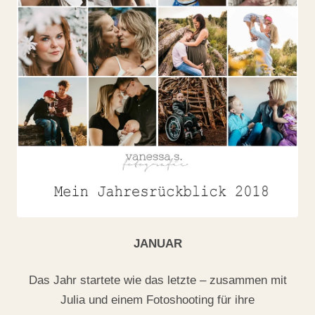
JANUAR
Das Jahr startete wie das letzte – zusammen mit
Julia und einem Fotoshooting für ihre