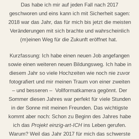
Das habe ich mir auf jeden Fall nach 2017
geschworen und eins kann ich mit Sicherheit sagen:
2018 war das Jahr, das für mich bis jetzt die meisten
Veränderungen mit sich brachte und wahrscheinlich
(m)einen Weg für die Zukunft eröffnet hat.
Kurzfassung: Ich habe einen neuen Job angefangen
sowie einen weiteren neuen Bildungsweg. Ich habe in
diesem Jahr so viele Hochzeiten wie noch nie zuvor
fotografiert und mir meinen Traum von einer zweiten
– und besseren – Vollformatkamera gegönnt. Der
Sommer diesen Jahres war perfekt für viele Stunden
in der Sonne mit meinen Freunden. Das wichtigste
kommt aber noch: Schon zu Beginn des Jahres habe
ich das
Projekt einzig-art-ICH
ins Leben gerufen.
Warum? Weil das Jahr 2017 für mich das schwerste