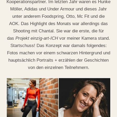
Kooperationspartner. Im letzten Jahr waren es Hunke
Möller, Adidas und Under Armour und dieses Jahr
unter anderem Foodspring, Otto, Mc Fit und die
AOK. Das Highlight des Monats war allerdings das
Shooting mit Chantal. Sie war die erste, die für
das
Projekt einzig-art-ICH
vor meiner Kamera stand.
Startschuss! Das Konzept war damals folgendes:
Fotos machen vor einem schwarzen Hintergrund und
hauptsächlich Portraits + erzählen der Geschichten
von den einzelnen Teilnehmern.