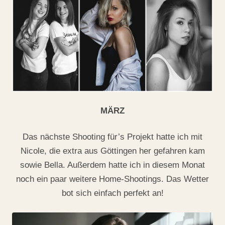
MÄRZ
Das nächste Shooting für’s Projekt hatte ich mit
Nicole, die extra aus Göttingen her gefahren kam
sowie Bella. Außerdem hatte ich in diesem Monat
noch ein paar weitere Home-Shootings. Das Wetter
bot sich einfach perfekt an!