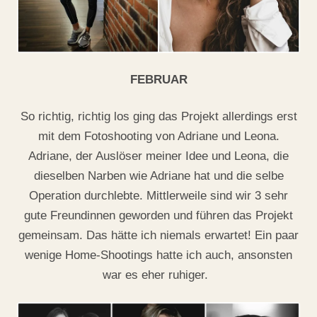
FEBRUAR
So richtig, richtig los ging das Projekt allerdings erst
mit dem Fotoshooting von Adriane und Leona.
Adriane, der Auslöser meiner Idee und Leona, die
dieselben Narben wie Adriane hat und die selbe
Operation durchlebte. Mittlerweile sind wir 3 sehr
gute Freundinnen geworden und führen das Projekt
gemeinsam. Das hätte ich niemals erwartet! Ein paar
wenige Home-Shootings hatte ich auch, ansonsten
war es eher ruhiger.