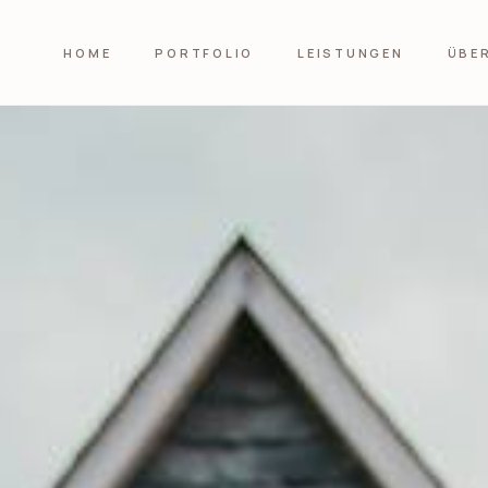
HOME
PORTFOLIO
LEISTUNGEN
ÜBE