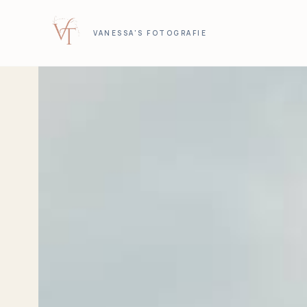
VANESSA'S FOTOGRAFIE