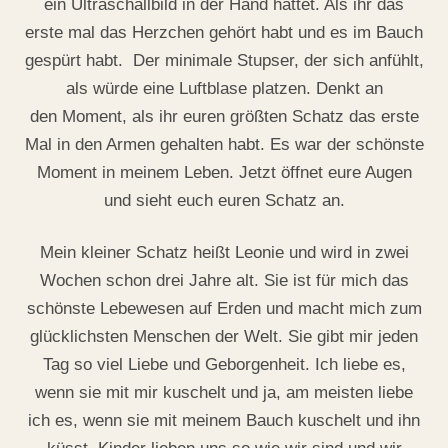
ein Ultraschallbild in der Hand hattet. Als ihr das
erste mal das Herzchen gehört habt und es im Bauch
gespürt habt. Der minimale Stupser, der sich anfühlt,
als würde eine Luftblase platzen. Denkt an
den Moment, als ihr euren größten Schatz das erste
Mal in den Armen gehalten habt. Es war der schönste
Moment in meinem Leben. Jetzt öffnet eure Augen
und sieht euch euren Schatz an.
Mein kleiner Schatz heißt Leonie und wird in zwei
Wochen schon drei Jahre alt. Sie ist für mich das
schönste Lebewesen auf Erden und macht mich zum
glücklichsten Menschen der Welt. Sie gibt mir jeden
Tag so viel Liebe und Geborgenheit. Ich liebe es,
wenn sie mit mir kuschelt und ja, am meisten liebe
ich es, wenn sie mit meinem Bauch kuschelt und ihn