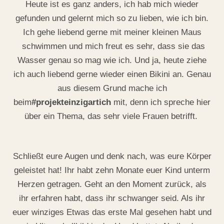
Heute ist es ganz anders, ich hab mich wieder
gefunden und gelernt mich so zu lieben, wie ich bin.
Ich gehe liebend gerne mit meiner kleinen Maus
schwimmen und mich freut es sehr, dass sie das
Wasser genau so mag wie ich. Und ja, heute ziehe
ich auch liebend gerne wieder einen Bikini an. Genau
aus diesem Grund mache ich
beim
#projekteinzigartich
mit, denn ich spreche hier
über ein Thema, das sehr viele Frauen betrifft.
Schließt eure Augen und denk nach, was eure Körper
geleistet hat! Ihr habt zehn Monate euer Kind unterm
Herzen getragen. Geht an den Moment zurück, als
ihr erfahren habt, dass ihr schwanger seid. Als ihr
euer winziges Etwas das erste Mal gesehen habt und