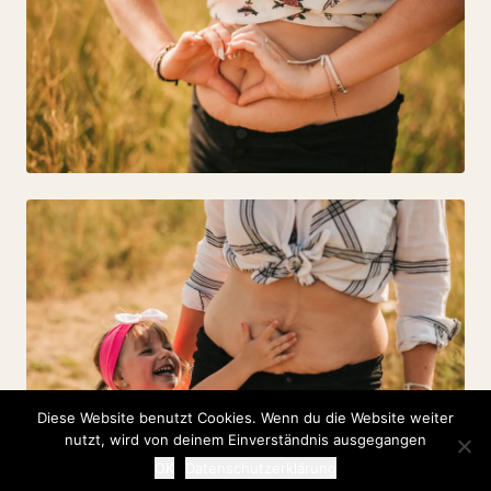
Diese Website benutzt Cookies. Wenn du die Website weiter
nutzt, wird von deinem Einverständnis ausgegangen
OK
Datenschutzerklärung