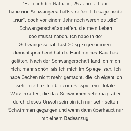
“Hallo ich bin Nathalie, 25 Jahre alt und
habe
nur
Schwangerschaftsstreifen. Ich sage heute
„
nur
“, doch vor einem Jahr noch waren es „
die
“
Schwangerschaftsstreifen, die mein Leben
beeinflusst haben. Ich habe in der
Schwangerschaft fast 30 kg zugenommen,
dementsprechend hat die Haut meines Bauches
gelitten. Nach der Schwangerschaft fand ich mich
nicht mehr schön, als ich mich im Spiegel sah. Ich
habe Sachen nicht mehr gemacht, die ich eigentlich
sehr mochte. Ich bin zum Beispiel eine totale
Wasserratten, die das Schwimmen sehr mag, aber
durch dieses Unwohlsein bin ich nur sehr selten
Schwimmen gegangen und wenn dann überhaupt nur
mit einem Badeanzug.