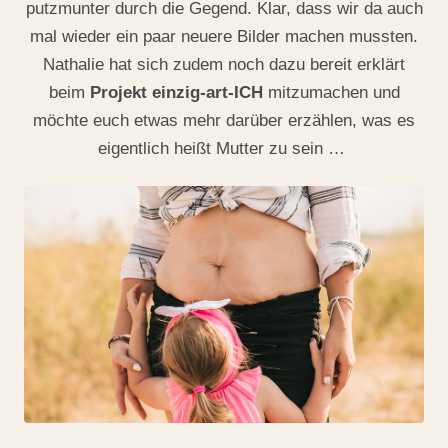
putzmunter durch die Gegend. Klar, dass wir da auch
mal wieder ein paar neuere Bilder machen mussten.
Nathalie hat sich zudem noch dazu bereit erklärt
beim
Projekt einzig-art-ICH
mitzumachen und
möchte euch etwas mehr darüber erzählen, was es
eigentlich heißt Mutter zu sein …