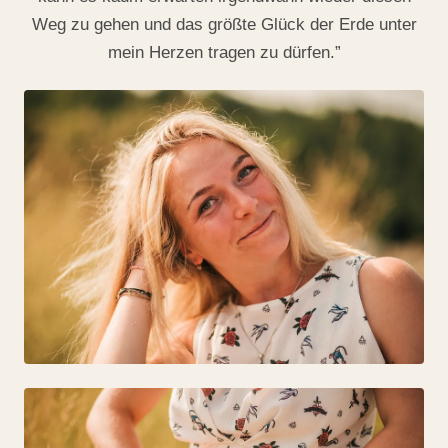
Weg zu gehen und das größte Glück der Erde unter
mein Herzen tragen zu dürfen.”