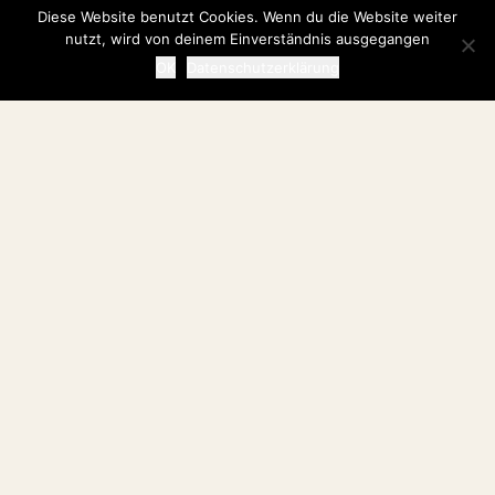
Diese Website benutzt Cookies. Wenn du die Website weiter
nutzt, wird von deinem Einverständnis ausgegangen
OK
Datenschutzerklärung