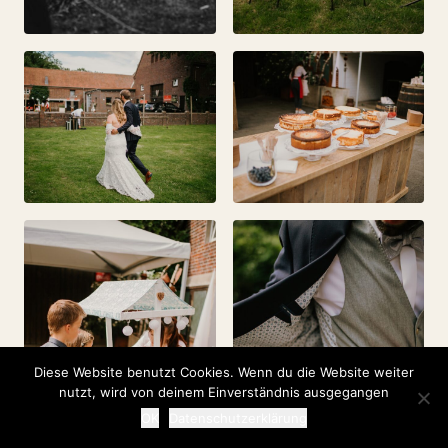
Diese Website benutzt Cookies. Wenn du die Website weiter
nutzt, wird von deinem Einverständnis ausgegangen
OK
Datenschutzerklärung