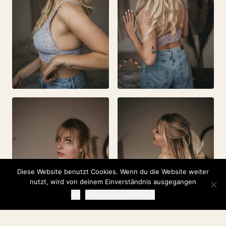
Diese Website benutzt Cookies. Wenn du die Website weiter
nutzt, wird von deinem Einverständnis ausgegangen
OK
Datenschutzerklärung