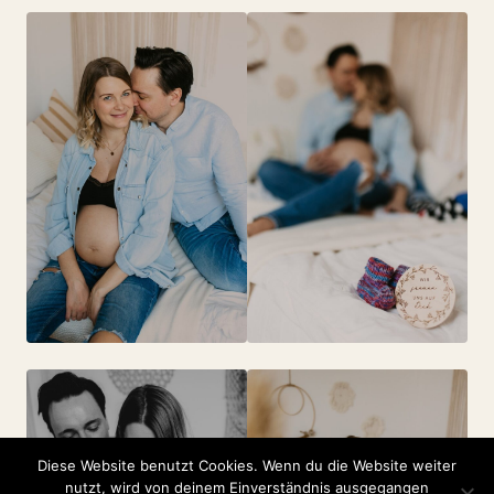
Diese Website benutzt Cookies. Wenn du die Website weiter
nutzt, wird von deinem Einverständnis ausgegangen