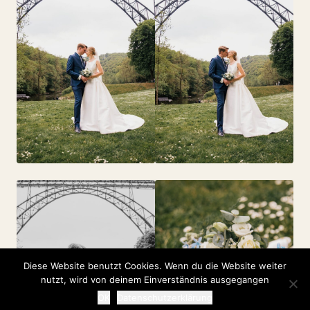
Diese Website benutzt Cookies. Wenn du die Website weiter
nutzt, wird von deinem Einverständnis ausgegangen
OK
Datenschutzerklärung