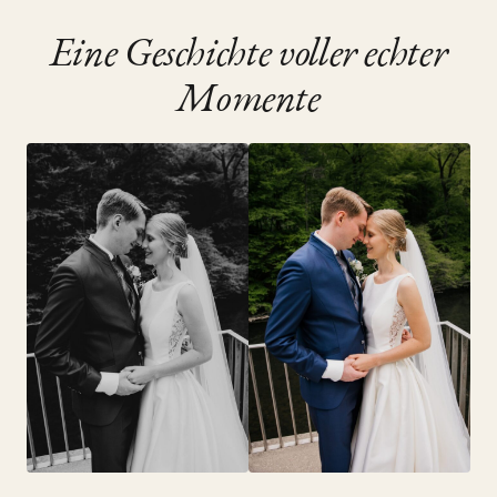
Eine Geschichte voller echter
Momente