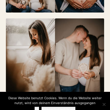
Diese Website benutzt Cookies. Wenn du die Website weiter
nutzt, wird von deinem Einverständnis ausgegangen
OK
Datenschutzerklärung