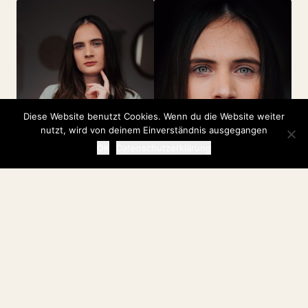
Diese Website benutzt Cookies. Wenn du die Website weiter
nutzt, wird von deinem Einverständnis ausgegangen
OK
Datenschutzerklärung