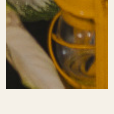
PORTRAITS