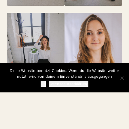
Diese Website benutzt Cookies. Wenn du die Website weiter
nutzt, wird von deinem Einverständnis ausgegangen
OK
Datenschutzerklärung