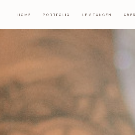
HOME
PORTFOLIO
LEISTUNGEN
ÜBE