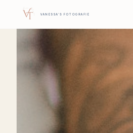
VANESSA'S FOTOGRAFIE