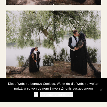
Diese Website benutzt Cookies. Wenn du die Website weiter
nutzt, wird von deinem Einverständnis ausgegangen
OK
Datenschutzerklärung