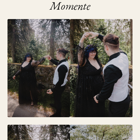
Momente