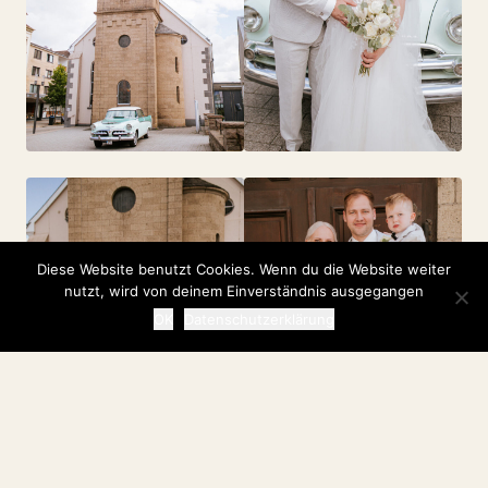
Diese Website benutzt Cookies. Wenn du die Website weiter
nutzt, wird von deinem Einverständnis ausgegangen
OK
Datenschutzerklärung