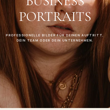
BUSINESS
PORTRAITS
PROFESSIONELLE BILDER FÜR DEINEN AUFTRITT,
DEIN TEAM ODER DEIN UNTERNEHMEN.