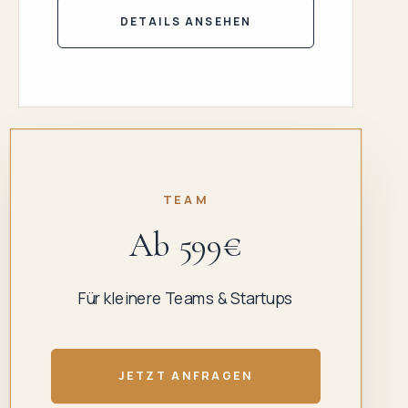
DETAILS ANSEHEN
TEAM
Ab 599€
Für kleinere Teams & Startups
JETZT ANFRAGEN