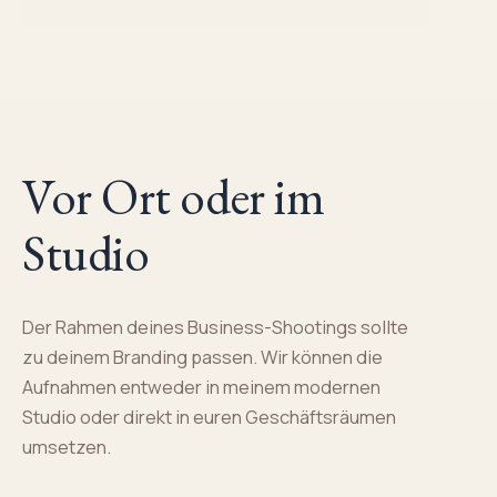
Vor Ort oder im
Studio
Der Rahmen deines Business-Shootings sollte
zu deinem Branding passen. Wir können die
Aufnahmen entweder in meinem modernen
Studio oder direkt in euren Geschäftsräumen
umsetzen.