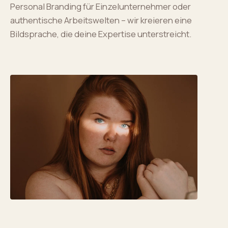
Personal Branding für Einzelunternehmer oder
authentische Arbeitswelten – wir kreieren eine
Bildsprache, die deine Expertise unterstreicht.