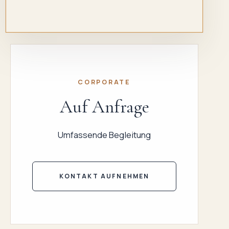
CORPORATE
Auf Anfrage
Umfassende Begleitung
KONTAKT AUFNEHMEN