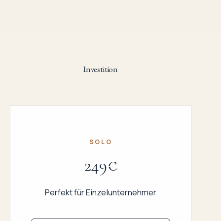
Investition
SOLO
249€
Perfekt für Einzelunternehmer