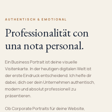
AUTHENTISCH & EMOTIONAL
Professionalität con
una nota personal.
Ein Business Portrait ist deine visuelle
Visitenkarte. In der heutigen digitalen Welt ist
der erste Eindruck entscheidend. Ich helfe dir
dabei, dich oer dein Unternehmen authentisch,
modern und absolut professionell zu
präsentieren.
Ob Corporate Portraits für deine Website,