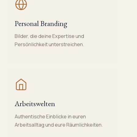
Personal Branding
Bilder, die deine Expertise und
Persönlichkeit unterstreichen.
Arbeitswelten
Authentische Einblicke in euren
Arbeitsalltag und eure Räumlichkeiten.