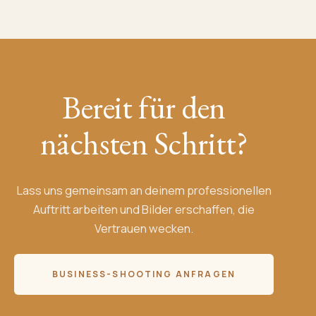
Bereit für den
nächsten Schritt?
Lass uns gemeinsam an deinem professionellen
Auftritt arbeiten und Bilder erschaffen, die
Vertrauen wecken.
BUSINESS-SHOOTING ANFRAGEN