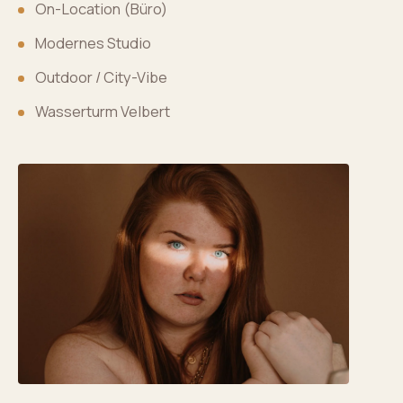
On-Location (Büro)
Modernes Studio
Outdoor / City-Vibe
Wasserturm Velbert