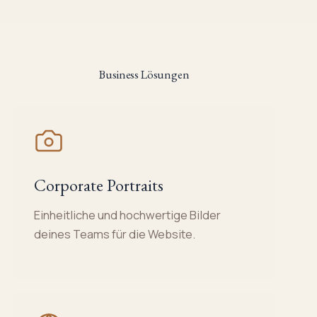
Business Lösungen
Corporate Portraits
Einheitliche und hochwertige Bilder
deines Teams für die Website.