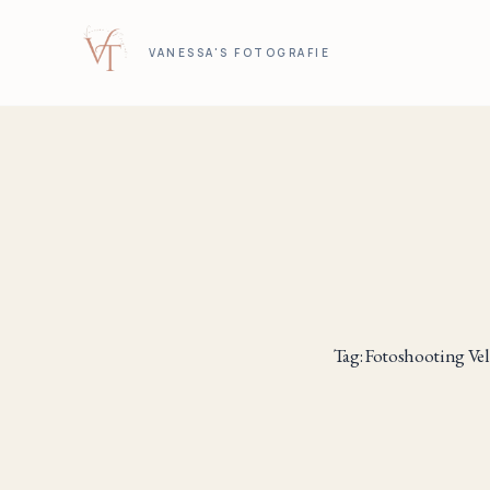
VANESSA'S FOTOGRAFIE
Tag: Fotoshooting Vel