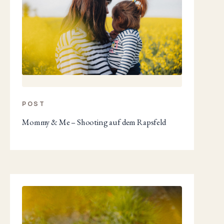
POST
Mommy & Me – Shooting auf dem Rapsfeld