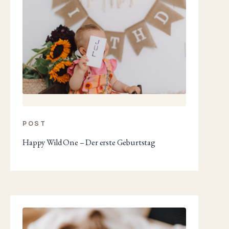
POST
Happy Wild One – Der erste Geburtstag