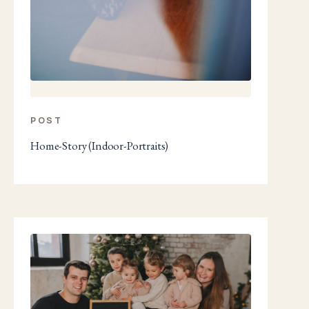
POST
Home-Story (Indoor-Portraits)