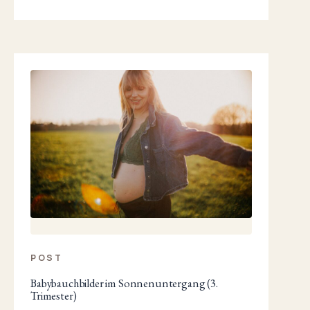
POST
Babybauchbilder im Sonnenuntergang (3.
Trimester)