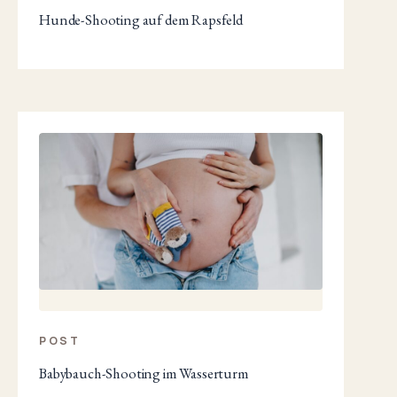
Hunde-Shooting auf dem Rapsfeld
POST
Babybauch-Shooting im Wasserturm