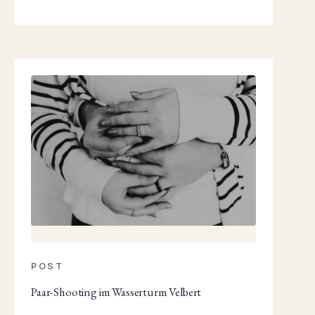
POST
Paar-Shooting im Wasserturm Velbert