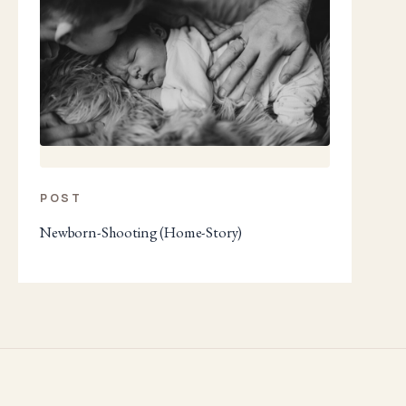
POST
Newborn-Shooting (Home-Story)