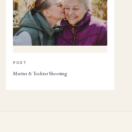
POST
Mutter & Tochter Shooting