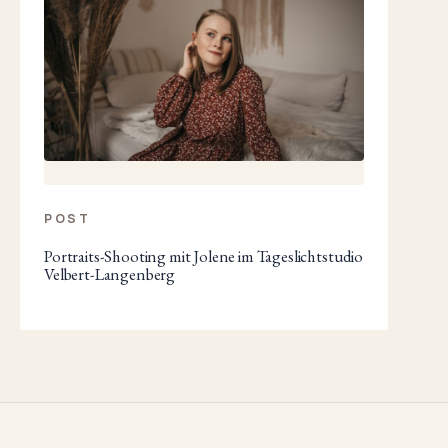
POST
Portraits-Shooting mit Jolene im Tageslichtstudio
Velbert-Langenberg