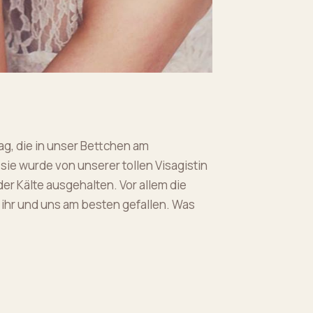
ag, die in unser Bettchen am
sie wurde von unserer tollen Visagistin
der Kälte ausgehalten. Vor allem die
 ihr und uns am besten gefallen. Was