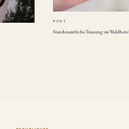
POST
Standesamtliche Trauung im Waldhote