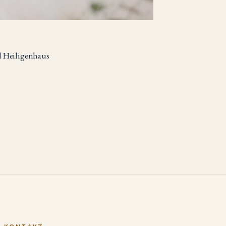
l Heiligenhaus