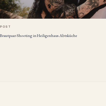
POST
Brautpaar-Shooting in Heiligenhaus Abtsküche